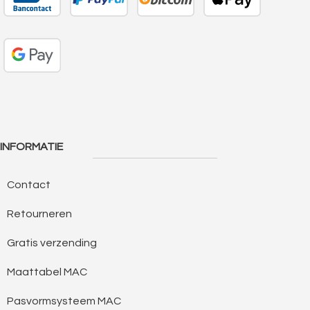
INFORMATIE
Contact
Retourneren
Gratis verzending
Maattabel MAC
Pasvormsysteem MAC