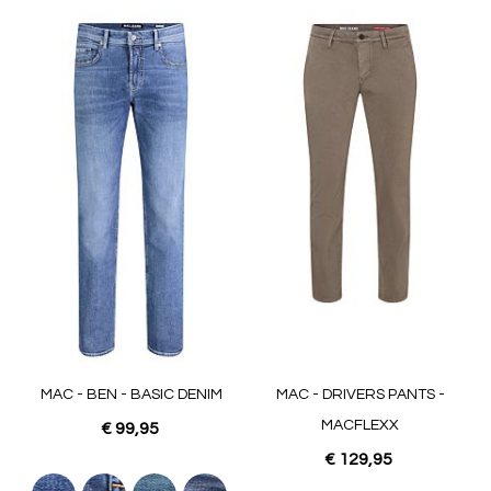
MAC - BEN - BASIC DENIM
MAC - DRIVERS PANTS -
MACFLEXX
€ 99,95
€ 129,95