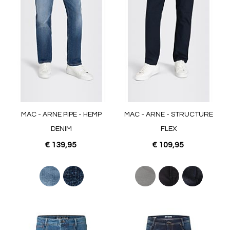
MAC - ARNE PIPE - HEMP
MAC - ARNE - STRUCTURE
DENIM
FLEX
€ 139,95
€ 109,95