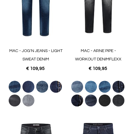
MAC - JOG'N JEANS - LIGHT
MAC - ARNE PIPE -
SWEAT DENIM
WORKOUT DENIMFLEXX
€ 109,95
€ 109,95