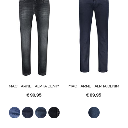
MAC - ARNE - ALPHA DENIM
MAC - ARNE - ALPHA DENIM
€ 99,95
€ 89,95