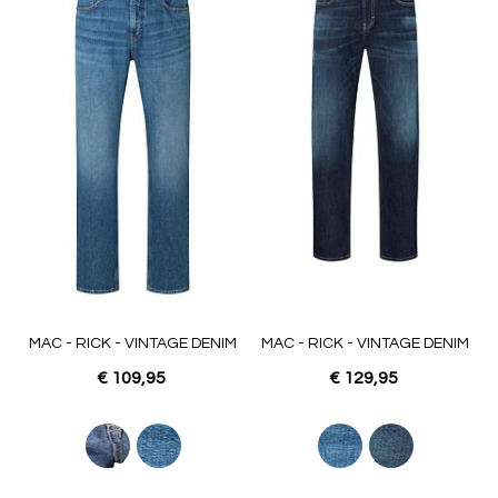
MAC - RICK - VINTAGE DENIM
MAC - RICK - VINTAGE DENIM
€ 109,95
€ 129,95