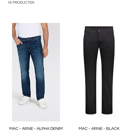
16
PRODUCTEN
MAC - ARNE - ALPHA DENIM
MAC - ARNE - BLACK