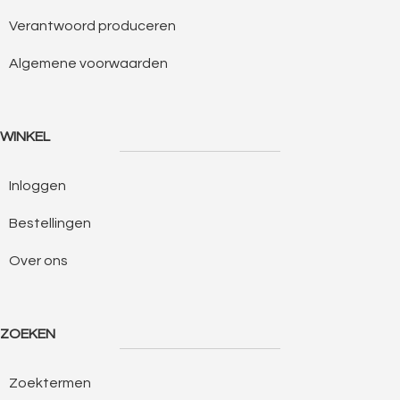
Verantwoord produceren
Algemene voorwaarden
WINKEL
Inloggen
Bestellingen
Over ons
ZOEKEN
Zoektermen