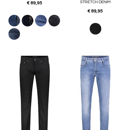
STRETCH DENIM
€ 89,95
€ 89,95