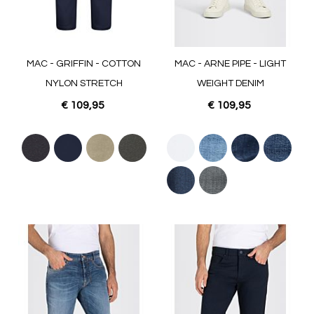
MAC - GRIFFIN - COTTON
MAC - ARNE PIPE - LIGHT
NYLON STRETCH
WEIGHT DENIM
€ 109,95
€ 109,95