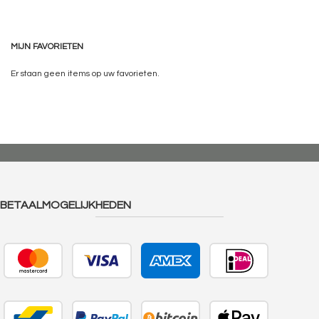
MIJN FAVORIETEN
Er staan geen items op uw favorieten.
BETAALMOGELIJKHEDEN