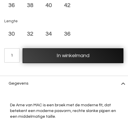
36
38
40
42
Lengte
30
32
34
36
In winkelmand
Gegevens
De Arne van MAC is een broek met de moderne fit, dat
betekent een moderne pasvorm, rechte slanke pijpen en
een middelmatige taille.