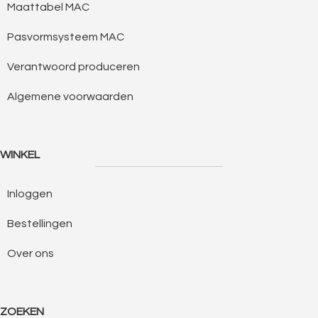
Maattabel MAC
Pasvormsysteem MAC
Verantwoord produceren
Algemene voorwaarden
WINKEL
Inloggen
Bestellingen
Over ons
ZOEKEN