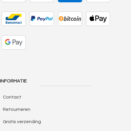
INFORMATIE
Contact
Retourneren
Gratis verzending