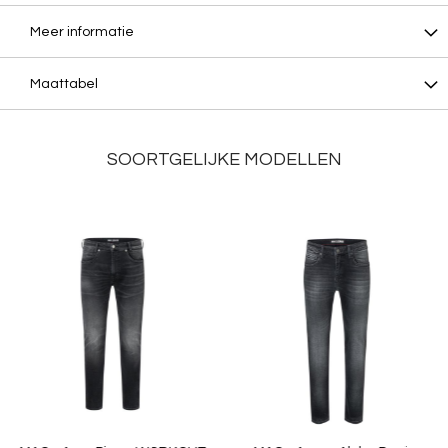
Meer informatie
Maattabel
SOORTGELIJKE MODELLEN