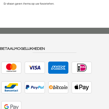
Er staan geen items op uw favorieten.
BETAALMOGELIJKHEDEN