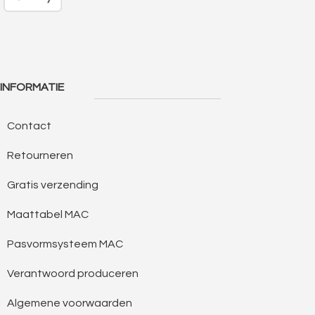
INFORMATIE
Contact
Retourneren
Gratis verzending
Maattabel MAC
Pasvormsysteem MAC
Verantwoord produceren
Algemene voorwaarden