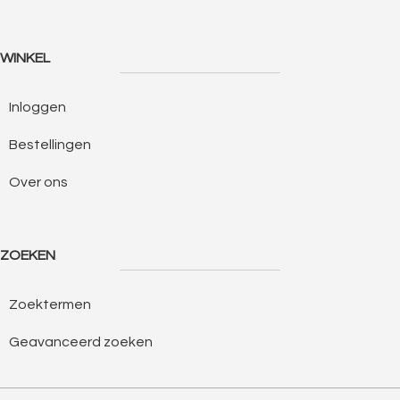
WINKEL
Inloggen
Bestellingen
Over ons
ZOEKEN
Zoektermen
Geavanceerd zoeken