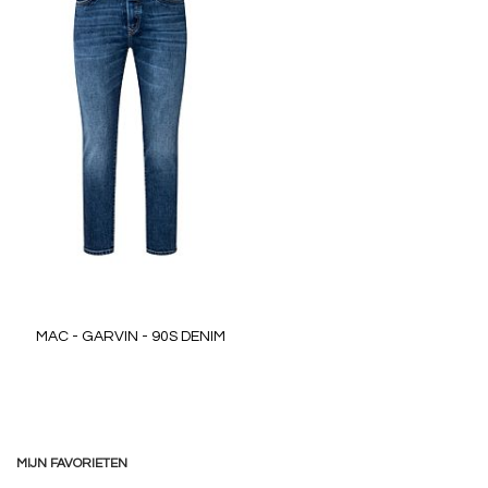
MAC - GARVIN - 90S DENIM
MIJN FAVORIETEN