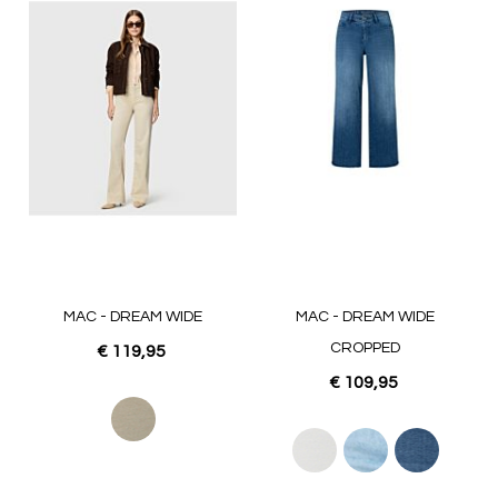
MAC - DREAM WIDE
MAC - DREAM WIDE
CROPPED
€ 119,95
€ 109,95