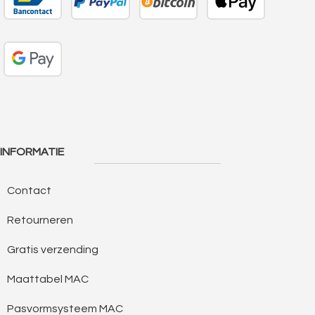
INFORMATIE
Contact
Retourneren
Gratis verzending
Maattabel MAC
Pasvormsysteem MAC