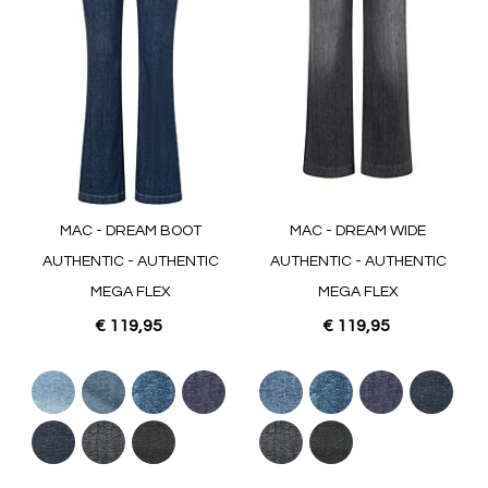
MAC - DREAM BOOT
MAC - DREAM WIDE
AUTHENTIC - AUTHENTIC
AUTHENTIC - AUTHENTIC
MEGA FLEX
MEGA FLEX
€ 119,95
€ 119,95