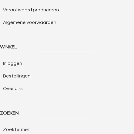
Verantwoord produceren
Algemene voorwaarden
WINKEL
Inloggen
Bestellingen
Over ons
ZOEKEN
Zoektermen