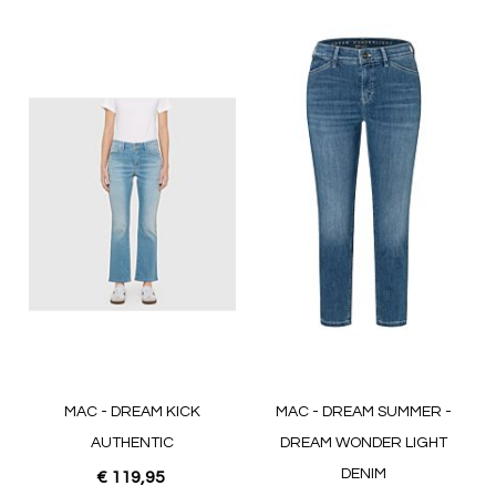
MAC - DREAM KICK
MAC - DREAM SUMMER -
AUTHENTIC
DREAM WONDER LIGHT
DENIM
€ 119,95