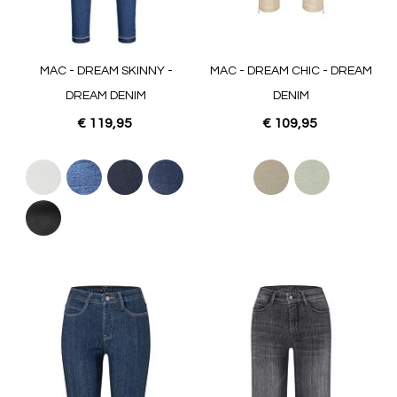
MAC - DREAM SKINNY -
MAC - DREAM CHIC - DREAM
DREAM DENIM
DENIM
€ 119,95
€ 109,95