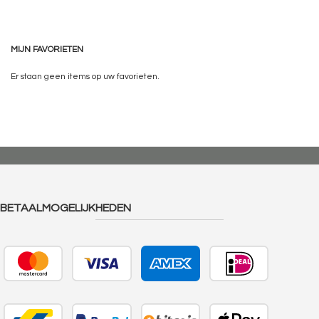
MIJN FAVORIETEN
Er staan geen items op uw favorieten.
BETAALMOGELIJKHEDEN