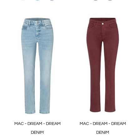
MAC - DREAM - DREAM
MAC - DREAM - DREAM
DENIM
DENIM