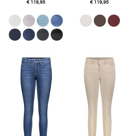
€ 119,95
€ 119,95