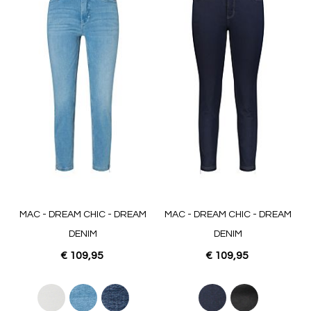
MAC - DREAM CHIC - DREAM
MAC - DREAM CHIC - DREAM
DENIM
DENIM
€ 109,95
€ 109,95