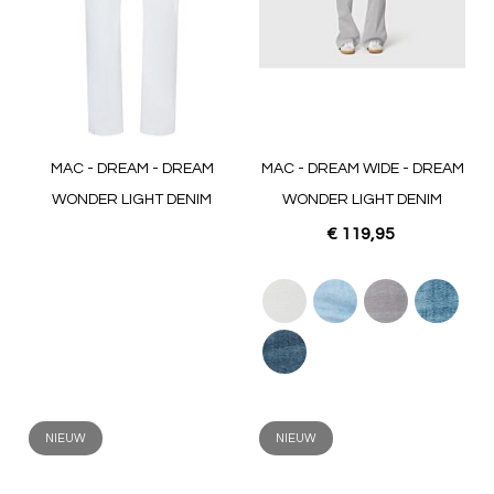
MAC - DREAM - DREAM
MAC - DREAM WIDE - DREAM
WONDER LIGHT DENIM
WONDER LIGHT DENIM
€ 119,95
NIEUW
NIEUW