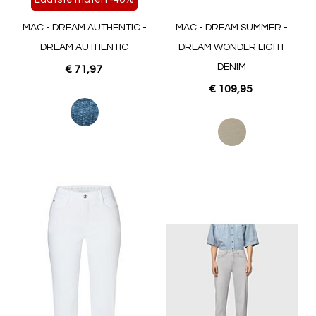
MAC - DREAM AUTHENTIC -
MAC - DREAM SUMMER -
DREAM AUTHENTIC
DREAM WONDER LIGHT
DENIM
€ 71,97
€ 109,95