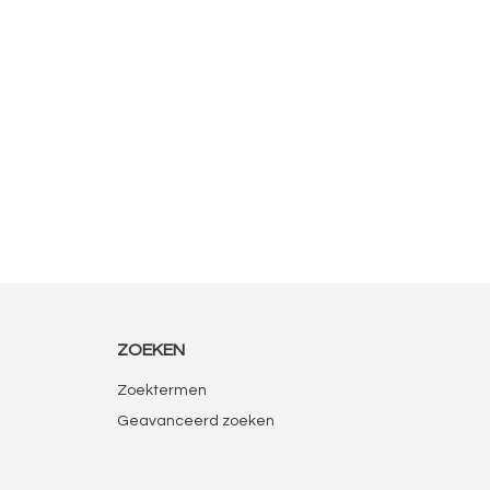
ZOEKEN
Zoektermen
Geavanceerd zoeken