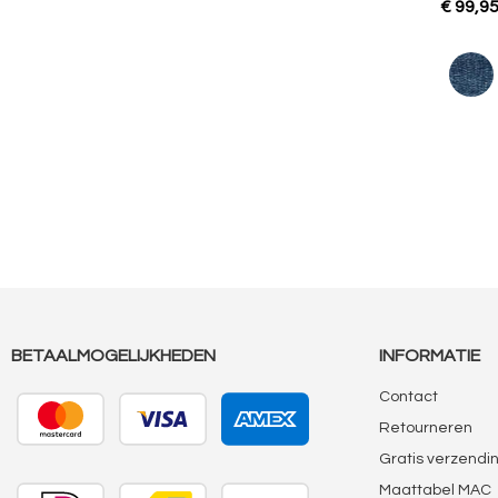
€ 99,9
BETAALMOGELIJKHEDEN
INFORMATIE
Contact
Retourneren
Gratis verzendi
Maattabel MAC