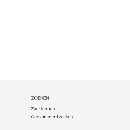
ZOEKEN
Zoektermen
Geavanceerd zoeken