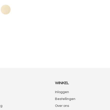
WINKEL
Inloggen
Bestellingen
ng
Over ons