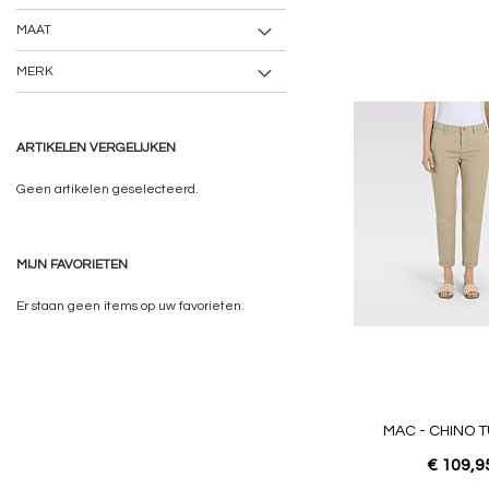
MAAT
MERK
ARTIKELEN VERGELIJKEN
Geen artikelen geselecteerd.
MIJN FAVORIETEN
Er staan geen items op uw favorieten.
MAC - CHINO 
€ 109,9