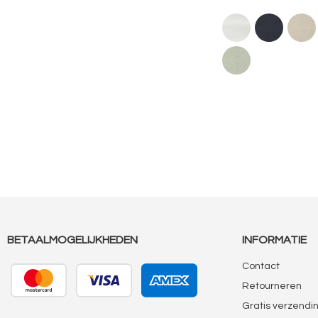
BETAALMOGELIJKHEDEN
INFORMATIE
Contact
Retourneren
Gratis verzendi