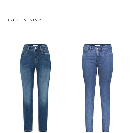
ARTIKELEN
1
VAN
39