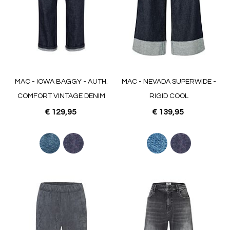
MAC - IOWA BAGGY - AUTH.
MAC - NEVADA SUPERWIDE -
COMFORT VINTAGE DENIM
RIGID COOL
€ 129,95
€ 139,95