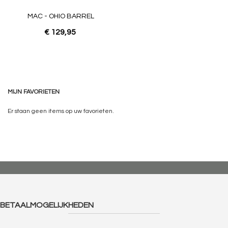
MAC - OHIO BARREL
€ 129,95
MIJN FAVORIETEN
Er staan geen items op uw favorieten.
BETAALMOGELIJKHEDEN