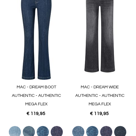
MAC - DREAM BOOT
MAC - DREAM WIDE
AUTHENTIC - AUTHENTIC
AUTHENTIC - AUTHENTIC
MEGA FLEX
MEGA FLEX
€ 119,95
€ 119,95