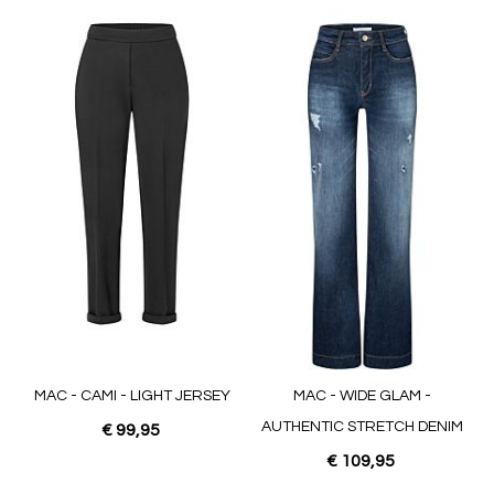
MAC - CAMI - LIGHT JERSEY
MAC - WIDE GLAM -
AUTHENTIC STRETCH DENIM
€ 99,95
€ 109,95