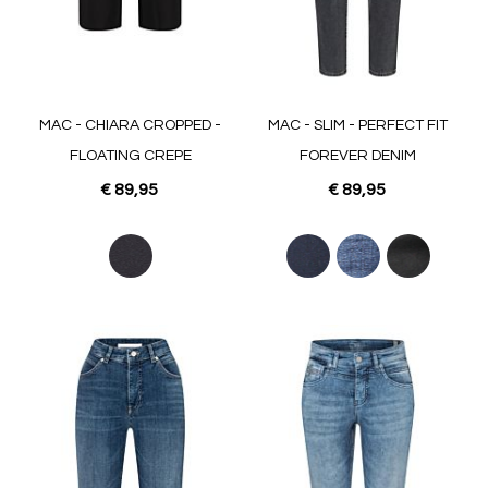
MAC - CHIARA CROPPED -
MAC - SLIM - PERFECT FIT
FLOATING CREPE
FOREVER DENIM
€ 89,95
€ 89,95