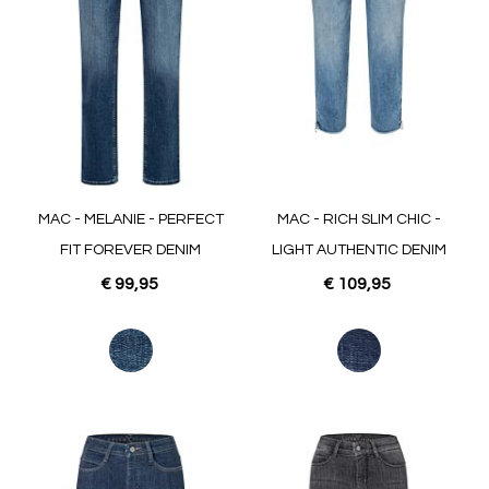
MAC - MELANIE - PERFECT
MAC - RICH SLIM CHIC -
FIT FOREVER DENIM
LIGHT AUTHENTIC DENIM
€ 99,95
€ 109,95