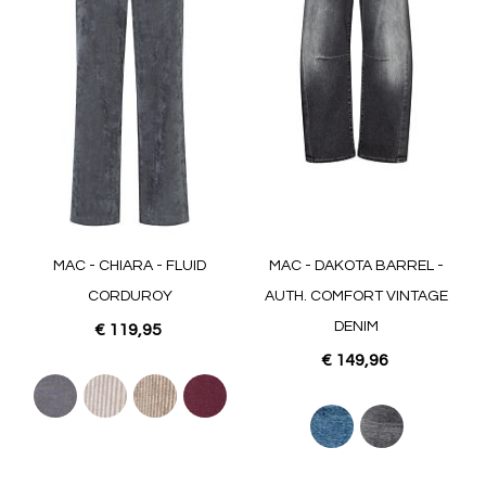
MAC - CHIARA - FLUID
MAC - DAKOTA BARREL -
CORDUROY
AUTH. COMFORT VINTAGE
DENIM
€ 119,95
€ 149,96