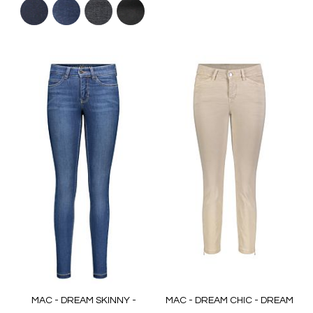
MAC - DREAM SKINNY -
MAC - DREAM CHIC - DREAM