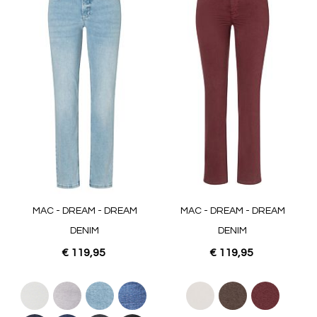
MAC - DREAM - DREAM
MAC - DREAM - DREAM
DENIM
DENIM
€ 119,95
€ 119,95