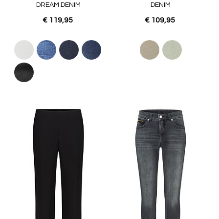
DREAM DENIM
DENIM
€ 119,95
€ 109,95