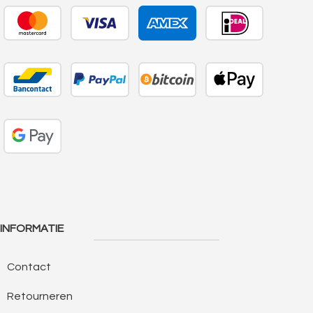
INFORMATIE
Contact
Retourneren