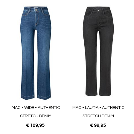
MAC - WIDE - AUTHENTIC
MAC - LAURA - AUTHENTIC
STRETCH DENIM
STRETCH DENIM
€ 109,95
€ 99,95