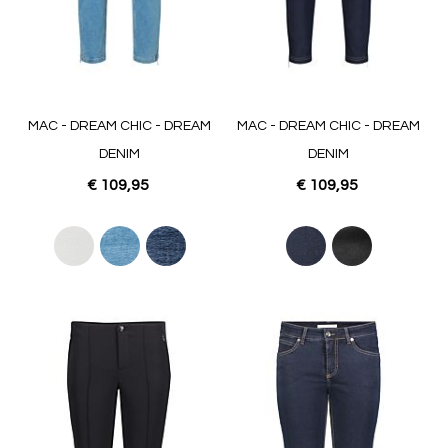
MAC - DREAM CHIC - DREAM
MAC - DREAM CHIC - DREAM
DENIM
DENIM
€ 109,95
€ 109,95