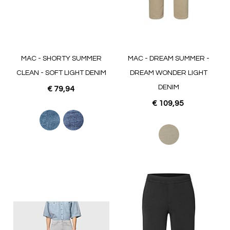
MAC - SHORTY SUMMER
MAC - DREAM SUMMER -
CLEAN - SOFT LIGHT DENIM
DREAM WONDER LIGHT
DENIM
€ 79,94
€ 109,95