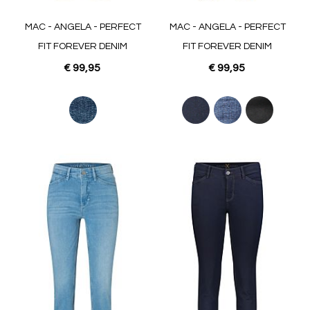
MAC - ANGELA - PERFECT
MAC - ANGELA - PERFECT
FIT FOREVER DENIM
FIT FOREVER DENIM
€ 99,95
€ 99,95