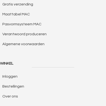
Gratis verzending
Maattabel MAC
Pasvormsysteem MAC
Verantwoord produceren
Algemene voorwaarden
WINKEL
Inloggen
Bestellingen
Over ons