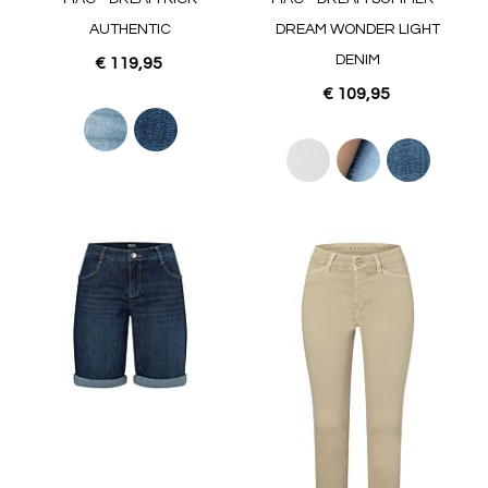
AUTHENTIC
DREAM WONDER LIGHT
DENIM
€ 119,95
€ 109,95