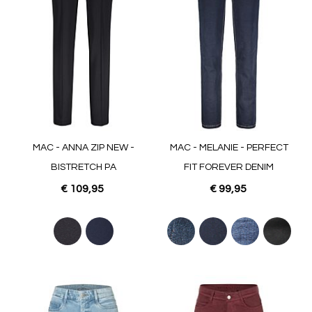
MAC - ANNA ZIP NEW -
MAC - MELANIE - PERFECT
BISTRETCH PA
FIT FOREVER DENIM
€ 109,95
€ 99,95