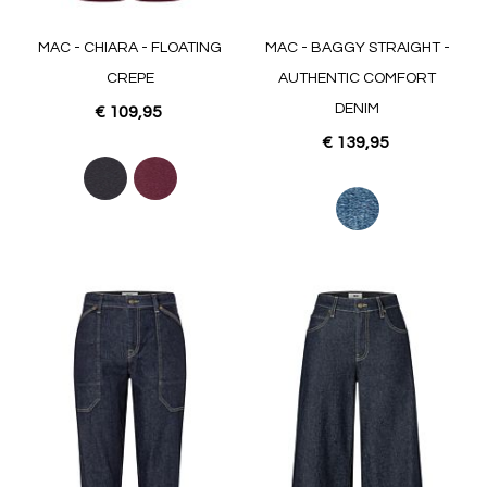
MAC - CHIARA - FLOATING
MAC - BAGGY STRAIGHT -
CREPE
AUTHENTIC COMFORT
DENIM
€ 109,95
€ 139,95