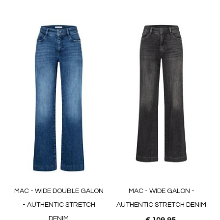
MAC - WIDE DOUBLE GALON
MAC - WIDE GALON -
- AUTHENTIC STRETCH
AUTHENTIC STRETCH DENIM
DENIM