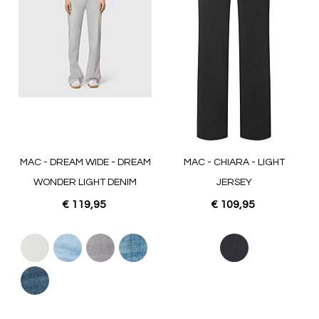
MAC - DREAM WIDE - DREAM
MAC - CHIARA - LIGHT
WONDER LIGHT DENIM
JERSEY
€ 119,95
€ 109,95