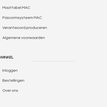
Maattabel MAC
Pasvormsysteem MAC
Verantwoord produceren
Algemene voorwaarden
WINKEL
Inloggen
Bestellingen
Over ons