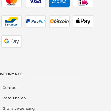
INFORMATIE
Contact
Retourneren
Gratis verzending