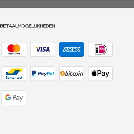
BETAALMOGELIJKHEDEN