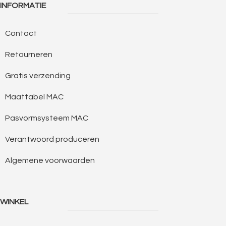
INFORMATIE
Contact
Retourneren
Gratis verzending
Maattabel MAC
Pasvormsysteem MAC
Verantwoord produceren
Algemene voorwaarden
WINKEL