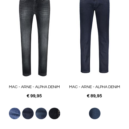
MAC - ARNE - ALPHA DENIM
MAC - ARNE - ALPHA DENIM
€ 99,95
€ 89,95