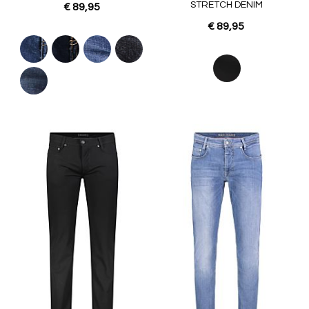
STRETCH DENIM
€ 89,95
€ 89,95