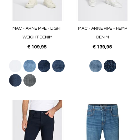
MAC - ARNE PIPE - LIGHT
MAC - ARNE PIPE - HEMP
WEIGHT DENIM
DENIM
€ 109,95
€ 139,95