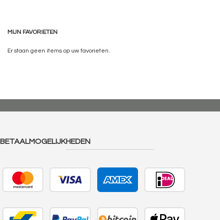
MIJN FAVORIETEN
Er staan geen items op uw favorieten.
BETAALMOGELIJKHEDEN