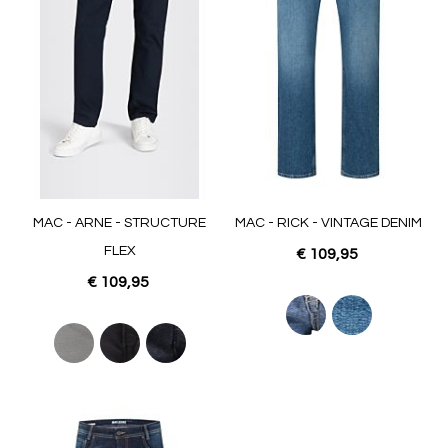
MAC - ARNE - STRUCTURE
MAC - RICK - VINTAGE DENIM
FLEX
€ 109,95
€ 109,95