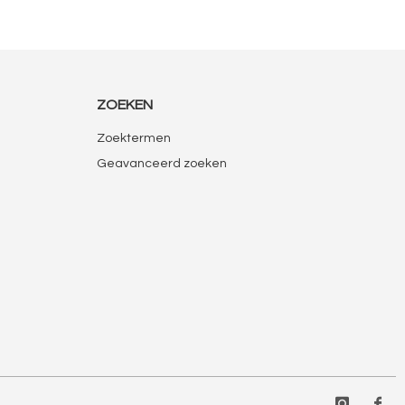
ZOEKEN
Zoektermen
Geavanceerd zoeken