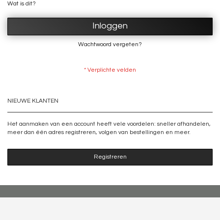
Wat is dit?
Inloggen
Wachtwoord vergeten?
NIEUWE KLANTEN
Het aanmaken van een account heeft vele voordelen: sneller afhandelen,
meer dan één adres registreren, volgen van bestellingen en meer.
Registreren