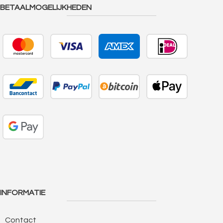
BETAALMOGELIJKHEDEN
INFORMATIE
Contact