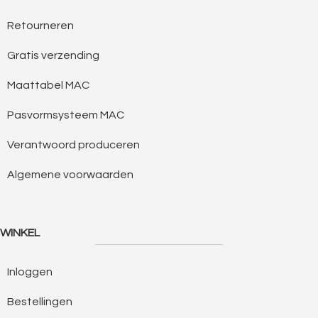
Retourneren
Gratis verzending
Maattabel MAC
Pasvormsysteem MAC
Verantwoord produceren
Algemene voorwaarden
WINKEL
Inloggen
Bestellingen