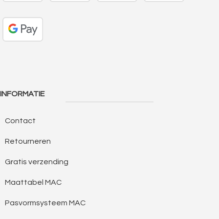
INFORMATIE
Contact
Retourneren
Gratis verzending
Maattabel MAC
Pasvormsysteem MAC