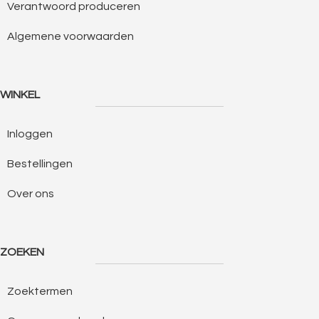
Verantwoord produceren
Algemene voorwaarden
WINKEL
Inloggen
Bestellingen
Over ons
ZOEKEN
Zoektermen