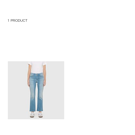
1
PRODUCT