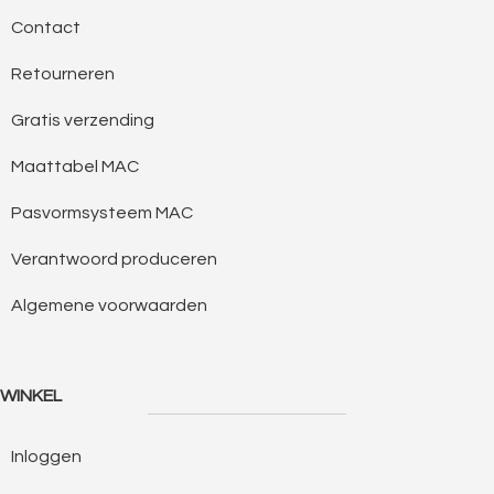
Contact
Retourneren
Gratis verzending
Maattabel MAC
Pasvormsysteem MAC
Verantwoord produceren
Algemene voorwaarden
WINKEL
Inloggen