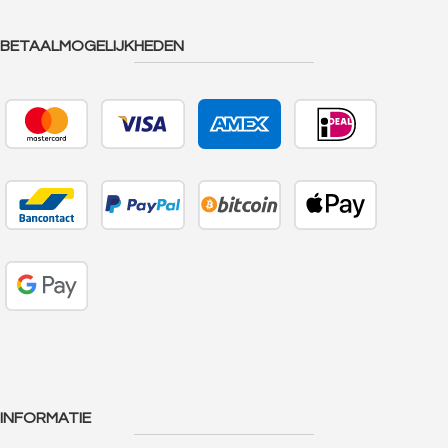
BETAALMOGELIJKHEDEN
INFORMATIE