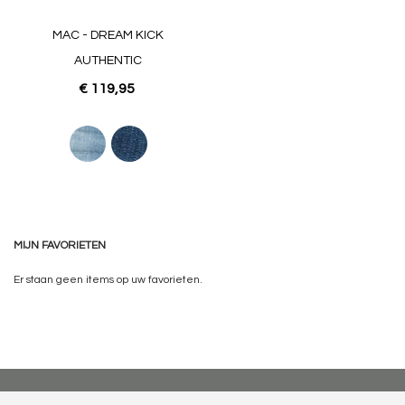
MAC - DREAM KICK
AUTHENTIC
€ 119,95
MIJN FAVORIETEN
Er staan geen items op uw favorieten.