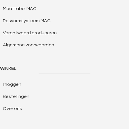
Maattabel MAC
Pasvormsysteem MAC
Verantwoord produceren
Algemene voorwaarden
WINKEL
Inloggen
Bestellingen
Over ons