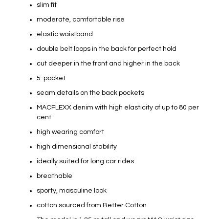
slim fit
moderate, comfortable rise
elastic waistband
double belt loops in the back for perfect hold
cut deeper in the front and higher in the back
5-pocket
seam details on the back pockets
MACFLEXX denim with high elasticity of up to 80 per
cent
high wearing comfort
high dimensional stability
ideally suited for long car rides
breathable
sporty, masculine look
cotton sourced from Better Cotton