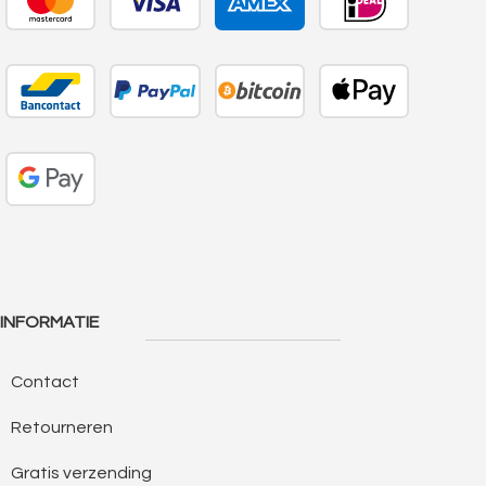
INFORMATIE
Contact
Retourneren
Gratis verzending